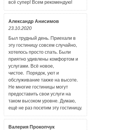
всё супер! Всем рекомендую!
Александр Анисимов
23.10.2020
Был трудный день. Приехали в
эту гостиницу совсем случайно,
хотелось просто спать. Были
приятно удивлены комфортом и
услугами. Всё новое,
чистое. Порядок, уют и
обслуживание также на высоте.
Не многие гостиницы могут
предоставить свои услуги на
таком высоком уровне. Думаю,
ещё не раз посетим эту гостиницу.
Валерия Прокопчук