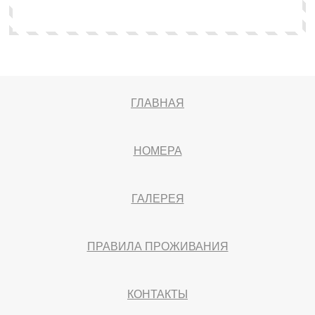
ГЛАВНАЯ
НОМЕРА
ГАЛЕРЕЯ
ПРАВИЛА ПРОЖИВАНИЯ
КОНТАКТЫ