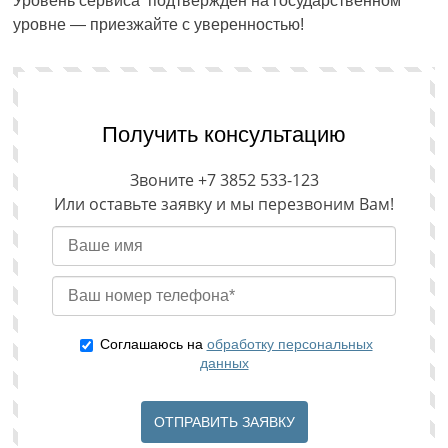
Уровень сервиса подтверждён на государственном
уровне — приезжайте с уверенностью!
Получить консультацию
Звоните +7 3852 533-123
Или оставьте заявку и мы перезвоним Вам!
Соглашаюсь на
обработку персональных
данных
ОТПРАВИТЬ ЗАЯВКУ