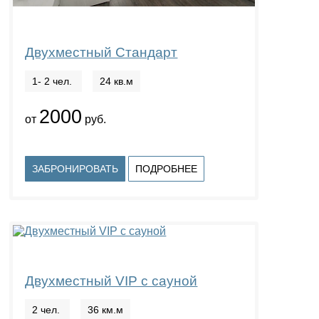
Двухместный Стандарт
1- 2 чел.
24 кв.м
2000
от
руб.
ЗАБРОНИРОВАТЬ
ПОДРОБНЕЕ
Двухместный VIP c сауной
2 чел.
36 км.м