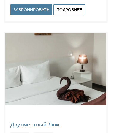
ЗАБРОНИРОВАТЬ
ПОДРОБНЕЕ
Двухместный Люкс