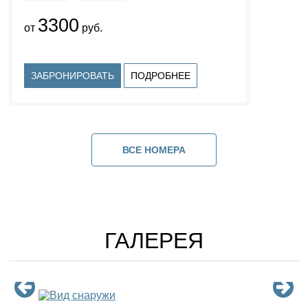
3300
от
руб.
ЗАБРОНИРОВАТЬ
ПОДРОБНЕЕ
ВСЕ НОМЕРА
ГАЛЕРЕЯ