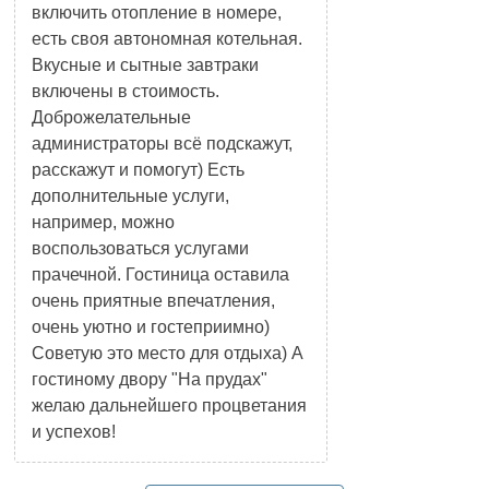
включить отопление в номере,
есть своя автономная котельная.
Вкусные и сытные завтраки
включены в стоимость.
Доброжелательные
администраторы всё подскажут,
расскажут и помогут) Есть
дополнительные услуги,
например, можно
воспользоваться услугами
прачечной. Гостиница оставила
очень приятные впечатления,
очень уютно и гостеприимно)
Советую это место для отдыха) А
гостиному двору "На прудах"
желаю дальнейшего процветания
и успехов!