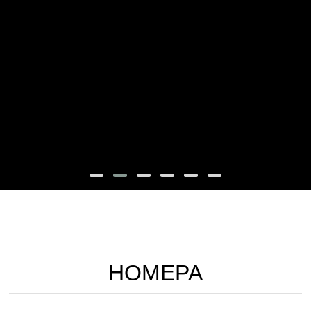
НОМЕРА