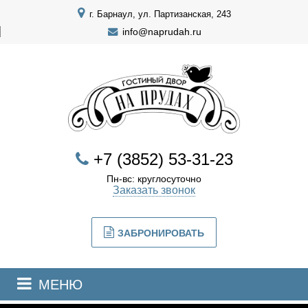
г. Барнаул, ул. Партизанская, 243
info@naprudah.ru
+7 (3852) 53-31-23
Пн-вс: круглосуточно
Заказать звонок
ЗАБРОНИРОВАТЬ
МЕНЮ