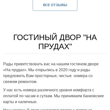
ВСЕ ОТЗЫВЫ
ГОСТИНЫЙ ДВОР "НА
ПРУДАХ"
Рады приветствовать вас на нашем гостином дворе
«На прудах». Мы открылись в 2020 году и рады
предложить Вам просторные, чистые номера со
свежим ремонтом.
У нас есть номера различного уровня комфорта с
оплатой по часам и суткам. Мы принимаем банковские
карты и наличные.