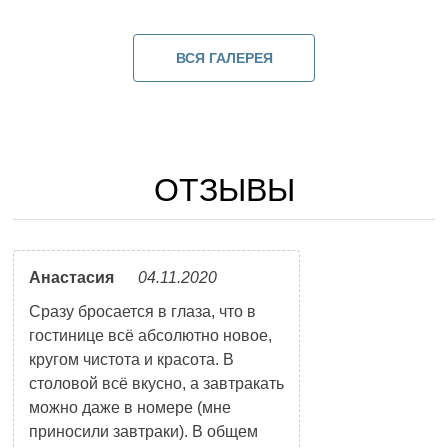
ВСЯ ГАЛЕРЕЯ
ОТЗЫВЫ
Анастасия
04.11.2020
Сразу бросается в глаза, что в
гостинице всё абсолютно новое,
кругом чистота и красота. В
столовой всё вкусно, а завтракать
можно даже в номере (мне
приносили завтраки). В общем