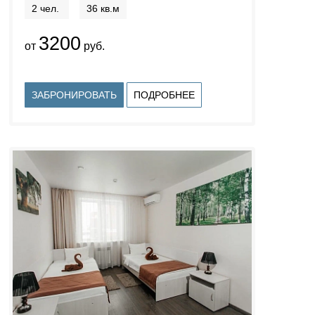
2 чел.
36 кв.м
3200
от
руб.
ЗАБРОНИРОВАТЬ
ПОДРОБНЕЕ