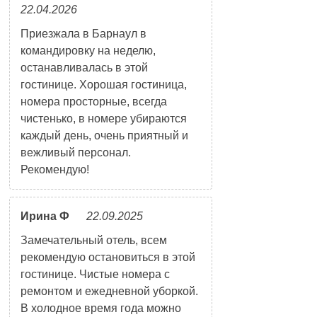
22.04.2026
Приезжала в Барнаул в
командировку на неделю,
останавливалась в этой
гостинице. Хорошая гостиница,
номера просторные, всегда
чистенько, в номере убираются
каждый день, очень приятный и
вежливый персонал.
Рекомендую!
Ирина Ф
22.09.2025
Замечательный отель, всем
рекомендую остановиться в этой
гостинице. Чистые номера с
ремонтом и ежедневной уборкой.
В холодное время года можно